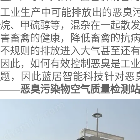
工业生产中可能排放出的恶臭
烷、甲硫醇等，混杂在一起散
害畜禽的健康，降低畜禽的抗
不规则的排放进入大气甚至还
因此，如何有效控制恶臭是工
题，因此蓝居智能科技针对恶
——
恶臭污染物空气质量检测站