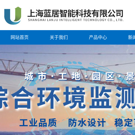
网站首页
关于我们
产品中心
新