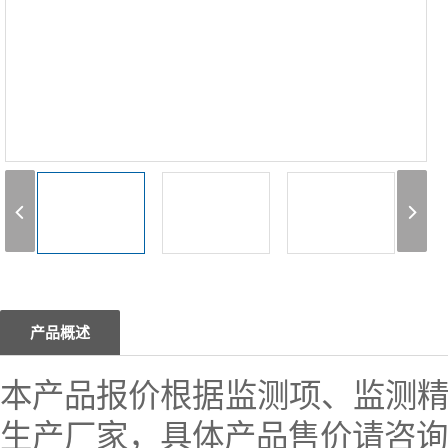
1
产品概述
本产品报价根据监测项、监测
生产厂家，具体产品售价请咨询