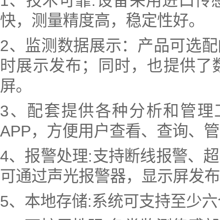
1、技术可靠:设备采用进口
快，测量精度高，稳定性好。
2、监测数据展示：产品可选配
时展示发布；同时，也提供了
屏。
3、配套提供各种分析和管理
APP，方便用户查看、查询、
4、报警处理:支持断线报警、
可通过声光报警器，显示屏发布
5、本地存储:系统可支持至少