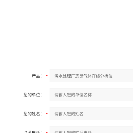
产品：
您的单位：
您的姓名：
联系电话：