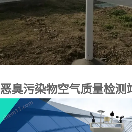
恶臭污染物空气质量检测