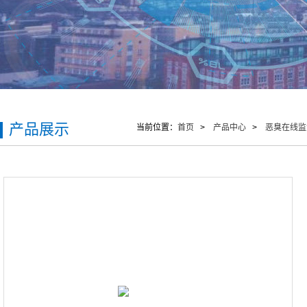
产品展示
当前位置：
首页
>
产品中心
>
恶臭在线监