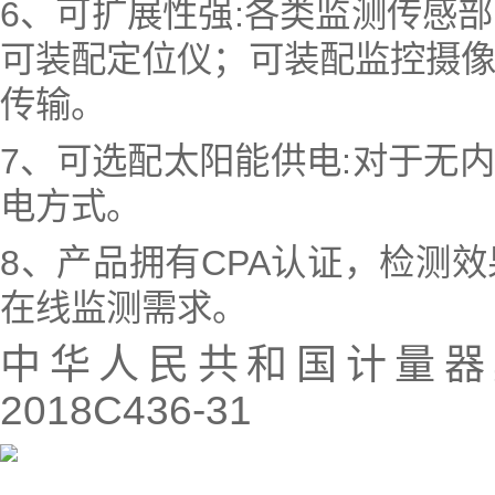
6、可扩展性强:各类监测传感
可装配定位仪；可装配监控摄
传输。
7、可选配太阳能供电:对于无
电方式。
8、产品拥有CPA认证，检测
在线监测需求。
中华人民共和国计量器
2018C436-31