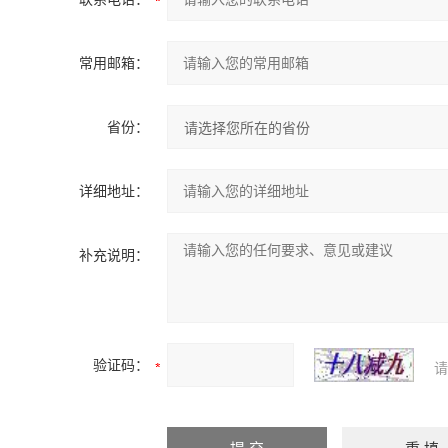
常用邮箱：
省份：
详细地址：
补充说明：
验证码：
请