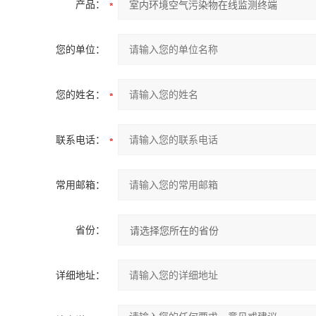
产品：
您的单位：
您的姓名：
联系电话：
常用邮箱：
省份：
详细地址：