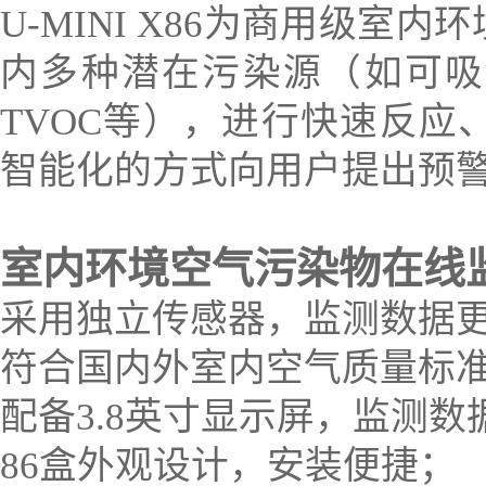
U-MINI X86为商用级
内多种潜在污染源（如可吸
TVOC等），进行快速反应
智能化的方式向用户提出预
室内环境空气污染物在线
采用独立传感器，监测数据
符合国内外室内空气质量标
配备3.8英寸显示屏，监测数
86盒外观设计，安装便捷；