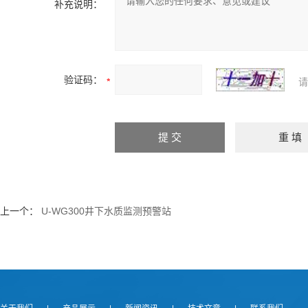
补充说明：
验证码：
请
上一个：
U-WG300井下水质监测预警站