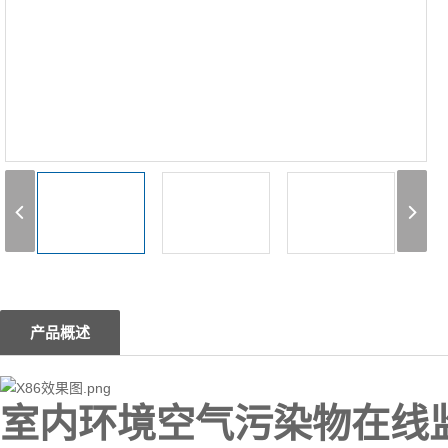
1
2
3
产品概述
室内环境空气污染物在线