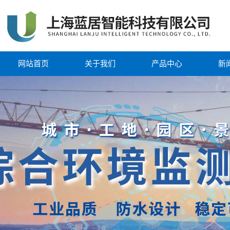
网站首页
关于我们
产品中心
新