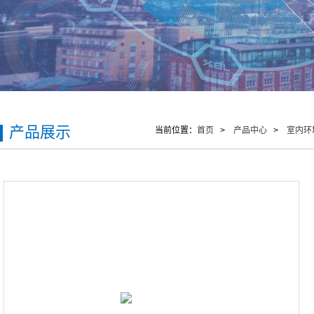
产品展示
当前位置：
首页
>
产品中心
>
室内环