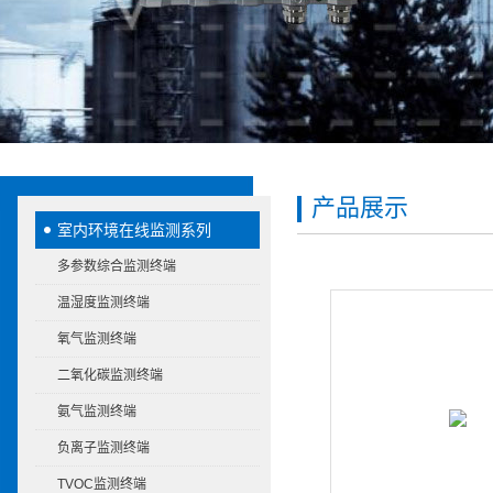
产品展示
室内环境在线监测系列
多参数综合监测终端
温湿度监测终端
氧气监测终端
二氧化碳监测终端
氨气监测终端
负离子监测终端
TVOC监测终端