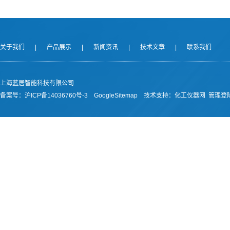
关于我们
|
产品展示
|
新闻资讯
|
技术文章
|
联系我们
上海蓝居智能科技有限公司
备案号：
沪ICP备14036760号-3
GoogleSitemap
技术支持：
化工仪器网
管理登