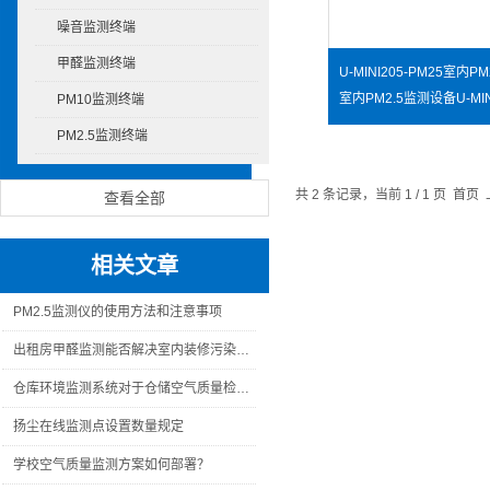
噪音监测终端
甲醛监测终端
PM10监测终端
PM2.5监测终端
共 2 条记录，当前 1 / 1 页 
查看全部
相关文章
PM2.5监测仪的使用方法和注意事项
出租房甲醛监测能否解决室内装修污染问题？
仓库环境监测系统对于仓储空气质量检测的重要作用是什么？
扬尘在线监测点设置数量规定
学校空气质量监测方案如何部署？