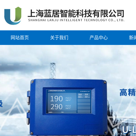
网站首页
关于我们
产品中心
新