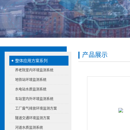
产品展示
整体应用方案系列
养老院室内环境监测系统
地铁站环境监测系统
水电站水质监测系统
车站室内外环境监测系统
工厂废气排放环境监测方案
隧道交通环境监测方案
河道水质监测系统