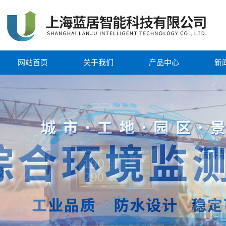
网站首页
关于我们
产品中心
新