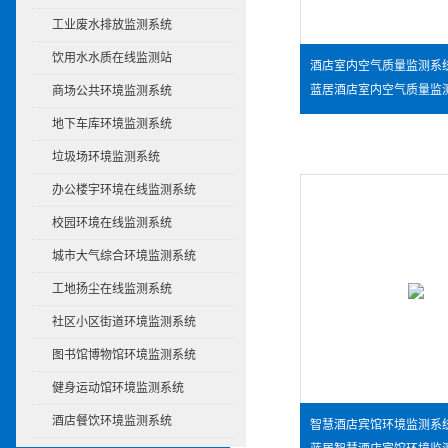
工业废水排放监测系统
饮用水水质在线监测站
酒店室内空气质量监测系
商场公共环境监测系统
地下车库环境监测系统
垃圾场环境监测系统
办公楼宇环境在线监测系统
校园环境在线监测系统
城市大气综合环境监测系统
工地扬尘在线监测系统
社区小区街道环境监测系统
图书馆博物馆环境监测系统
健身运动馆环境监测系统
酒店餐饮环境监测系统
智慧酒店宾馆环境监测系