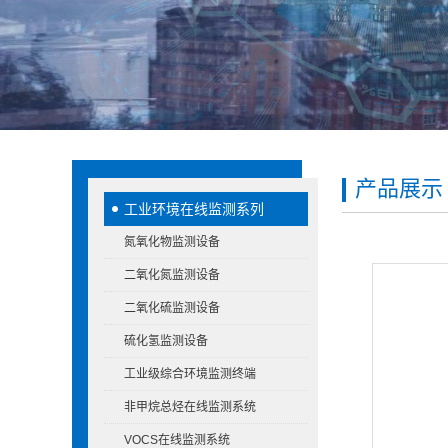
产品展示
工业环境在线监测系列
氮氧化物监测设备
二氧化氮监测设备
二氧化硫监测设备
硫化氢监测设备
工业级综合环境监测终端
非甲烷总烃在线监测系统
VOCS在线监测系统