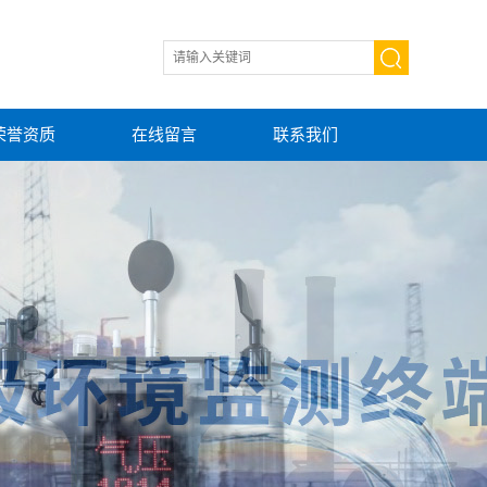
荣誉资质
在线留言
联系我们