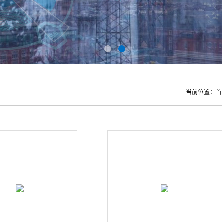
当前位置：
首