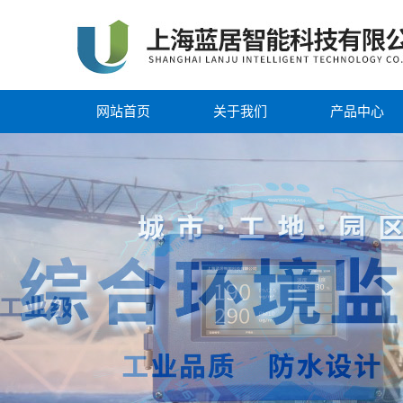
网站首页
关于我们
产品中心