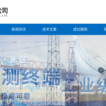
新闻资讯
技术文章
成功案例