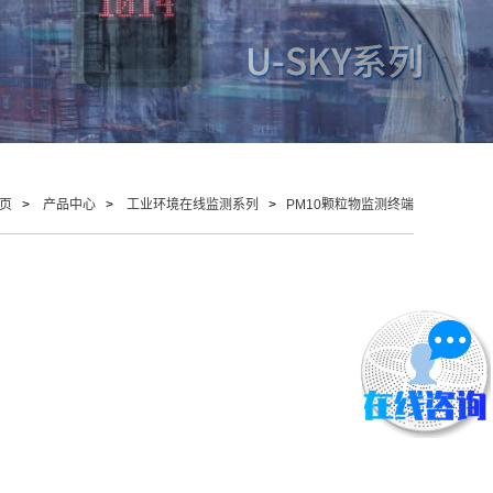
页
>
产品中心
>
工业环境在线监测系列
>
PM10颗粒物监测终端