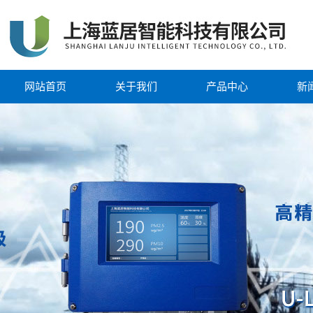
网站首页
关于我们
产品中心
新