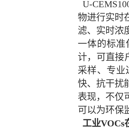
U-CEMS
物进行实时
滤、实时浓
一体的标准
计，可直接户
采样、专业
快、抗干扰
表现，不仅
可以为环保
工业VOC