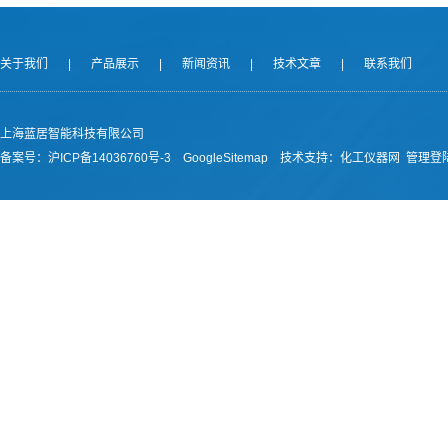
关于我们
|
产品展示
|
新闻资讯
|
技术文章
|
联系我们
上海蓝居智能科技有限公司
备案号：
沪ICP备14036760号-3
GoogleSitemap
技术支持：
化工仪器网
管理登