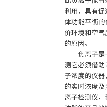
此负离子能有
利用，具有促
体功能平衡的
价环境和空气
的原因。
负离子是一
测它必须借助
子浓度的仪器
的实时浓度及
离子检测仪，