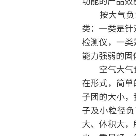
功能的产品效
按大气负氧
类：一类是针
检测仪，一类
能力强弱的固
空气大气负
在形式，简单
子团的大小，
子及小粒径负
大、体积大，