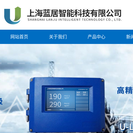
网站首页
关于我们
产品中心
新