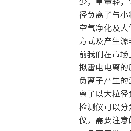
少，重量轻，
径负离子与小
空气净化及人
方式及产生源
前我们在市场
拟雷电电离的
负离子产生的
离子以大粒径
检测仪可以分
仪，需要注意