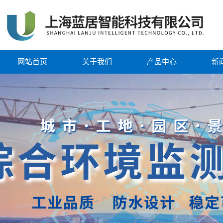
网站首页
关于我们
产品中心
新