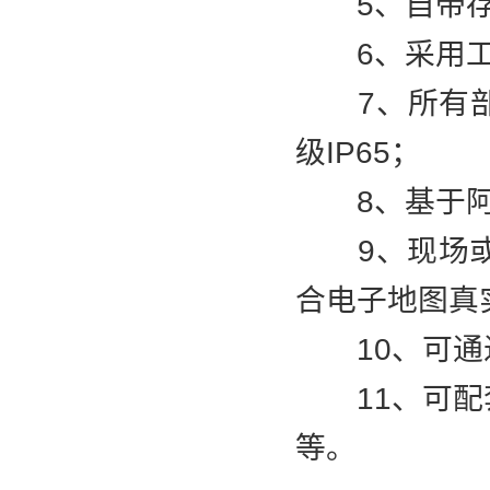
5、自带存储
6、采用工业
7、所有部件
级IP65；
8、基于阿里
9、现场或
合电子地图真
10、可通过
11、可配套
等。