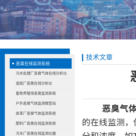
技术文章
恶臭在线监测系统
污水处理厂恶臭气体在线分析仪
造纸厂恶臭在线分析仪
畜牧养殖场恶臭监测系统
户外恶臭气体监测微型站
恶臭气
皮革厂恶臭气体监测系统
的在线监测，
肥料厂恶臭在线监测系统
污水厂恶臭在线监测仪器