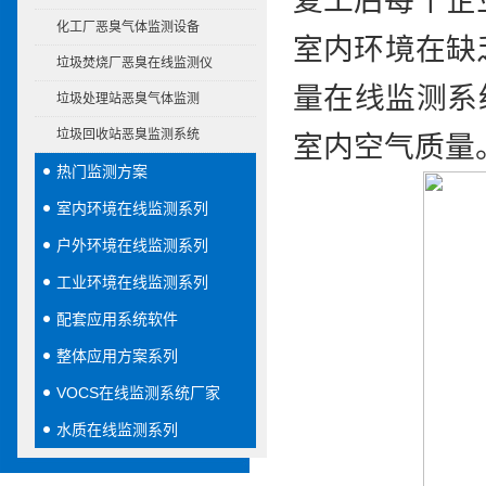
复工后每个企
化工厂恶臭气体监测设备
室内环境在缺
垃圾焚烧厂恶臭在线监测仪
量在线监测系
垃圾处理站恶臭气体监测
垃圾回收站恶臭监测系统
室内空气质量
热门监测方案
室内环境在线监测系列
户外环境在线监测系列
工业环境在线监测系列
配套应用系统软件
整体应用方案系列
VOCS在线监测系统厂家
水质在线监测系列