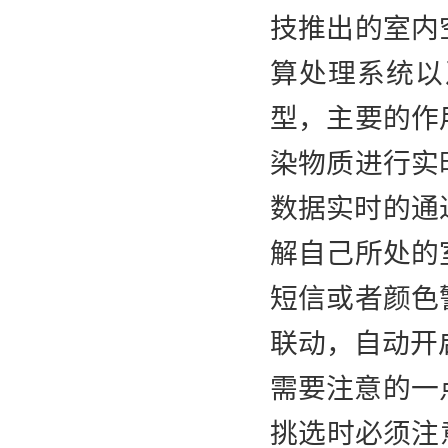
技推出的室内
算处理系统以
型，主要的作
染物质进行实
数据实时的通
解自己所处的
短信或者颜色
联动，自动开
需要注意的一
挑选时必须注