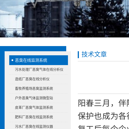
技术文章
恶臭在线监测系统
污水处理厂恶臭气体在线分析仪
造纸厂恶臭在线分析仪
畜牧养殖场恶臭监测系统
户外恶臭气体监测微型站
阳春三月，伴
皮革厂恶臭气体监测系统
保护也成为各
肥料厂恶臭在线监测系统
污水厂恶臭在线监测仪器