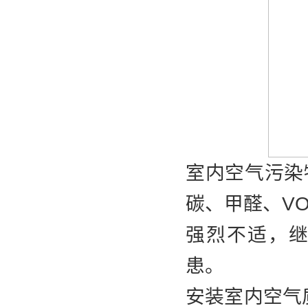
室内空气污染
碳、甲醛、V
强烈不适，
患。
安装室内空气