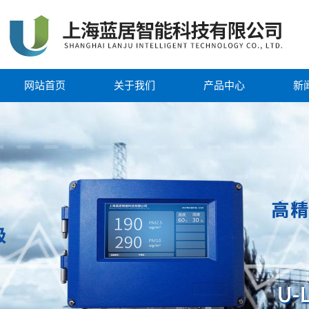
网站首页
关于我们
产品中心
新