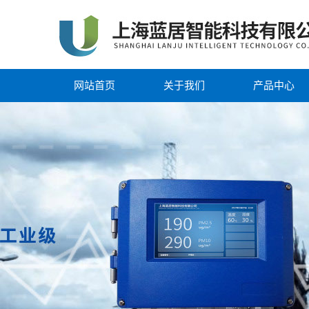
网站首页
关于我们
产品中心