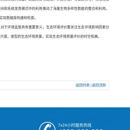
空间和系统发育模式中的利用推动了海量生物多样性数据的整合和利用。
实现数据库构建和检索。
，对于环境监管具有重要意义。生态环境评价要关注生态环境影响因素分
空尺度、类型的生态环境质量，实现生态环境质量评价的时空拓展。
返回列表
|
返回顶部
7x24小时服务热线