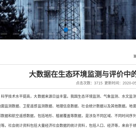
大数据在生态环境监测与评价中
点击次数：3715 更新时间：2020-05
，科学技术水平提高，大数据来源日益丰富。我国生态环境监测、气象监测、水文监
地面监测数据、卫星遥感监测数据、地理信息数据、社会统计数据以及其他数据。地
感数据和航空遥感数据，包括地形、植被覆盖等数据，是涉及不同区域、不同时间序
量等。社会统计资料包括大量经济社会数据的统计资料，包括人口、经济等，来自于