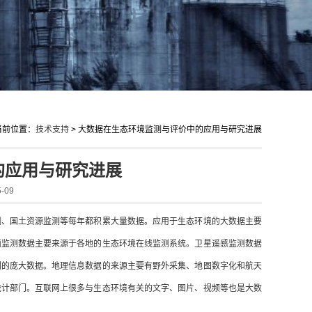
当前位置：
技术支持
>
大数据在生态环境监测与评价中的应用与研究进展
的应用与研究进展
-09
测、国土资源监测等每年都积累大量数据。应用于生态环境的大数据主要
面监测数据主要来源于各地的生态环境在线监测系统。卫星遥感监测数据
列的庞大数据。地理信息数据的来源主要有野外采集、地图数字化和航天
统计部门。互联网上很多与生态环境有关的文字、图片、视频等也是大数