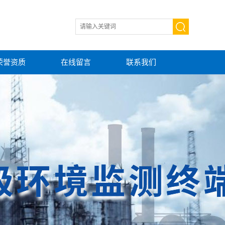
荣誉资质
在线留言
联系我们