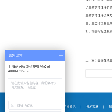
了生物多样性评价
生物多样性评价从
由于生态环境的复
析，根据指标选取
请您留言
上一篇：
恶臭在线
上海蓝居智能科技有限公司
4000-623-823
关于我们
|
产品展示
|
新闻资讯
|
技术文章
|
联