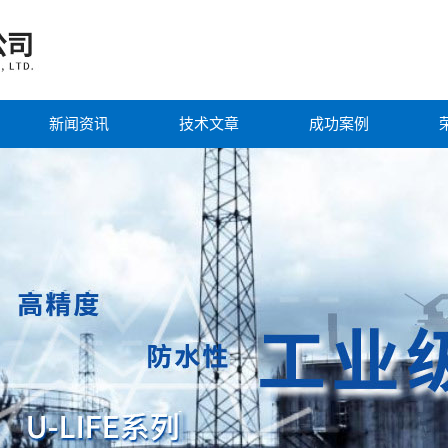
新闻资讯
技术文章
成功案例