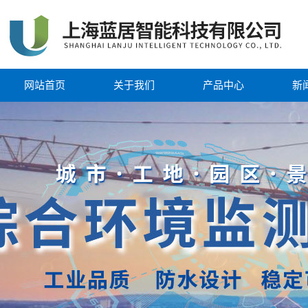
网站首页
关于我们
产品中心
新