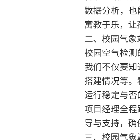
数据分析，也
寓教于乐，让
二、校园气象
校园空气检测
我们不仅要知
搭建情况等。
运行稳定与否
项目经理全程
导与支持，确
三、校园气象