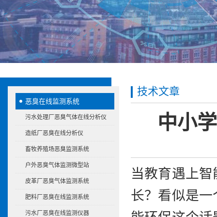
技术文章
恶臭在线监测系统
中小学
污水处理厂恶臭气体在线分析仪
造纸厂恶臭在线分析仪
畜牧养殖场恶臭监测系统
户外恶臭气体监测微型站
当教育遇上智
皮革厂恶臭气体监测系统
长？看似是一
肥料厂恶臭在线监测系统
污水厂恶臭在线监测仪器