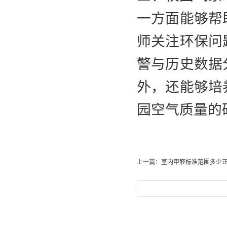
一方面能够帮
师关注环保问
警与历史数据
外，还能够培
园空气质量的
上一篇：
室内甲醛标准范围多少