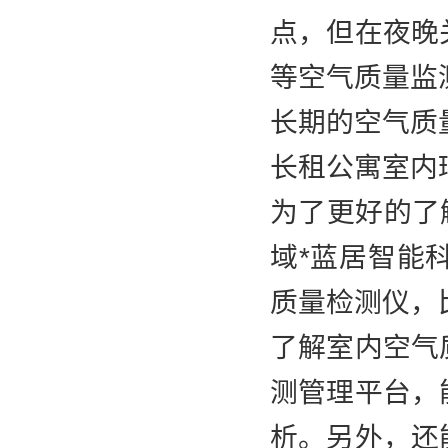
点，但在夜晚
等空气质量监
长期的空气质
长租公寓室内
为了更好的了
域*蓝居智能
质量检测仪，
了解室内空气
测管理平台，
析。另外，还