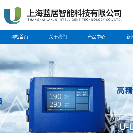
网站首页
关于我们
产品中心
新