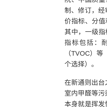
制、修订，经
价指标、分值
其中，一级指
指标包括：
（TVOC）
个选择）。
在新通则出台
室内甲醛等污
本身就是挥发