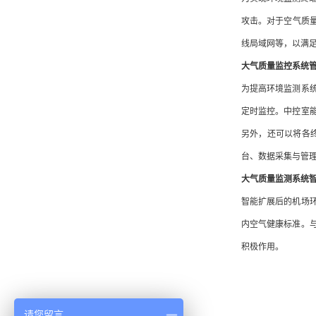
攻击。对于空气质量监
线局域网等，以满
大气质量监控系统
为提高环境监测系
定时监控。中控室
另外，还可以将各
台、数据采集与管理
大气质量监测系统
智能扩展后的机场
内空气健康标准。
积极作用。
请您留言