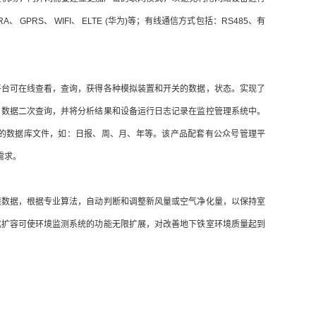
GPRS、 WIFI、 ELTE (华为)等；有线通信方式包括：RS485、有
平台可在线查看，查询，获得各种模拟装置和开关的数据，状态。实现了
，数据二次查询，并将分析结果和设备运行日志记录在监控管理系统中。
的数据库文件，如：日报、周、月、年等。该产品配套有公众号管理平
需求。
境数据，根据专业算法，自动判断和调整新风量或空气净化量，以保持室
化扩容可使环境监测系统的功能无限扩展，对改善地下铁室环境质量起到