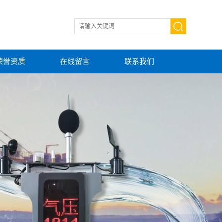
荣誉资质
在线留言
联系我们