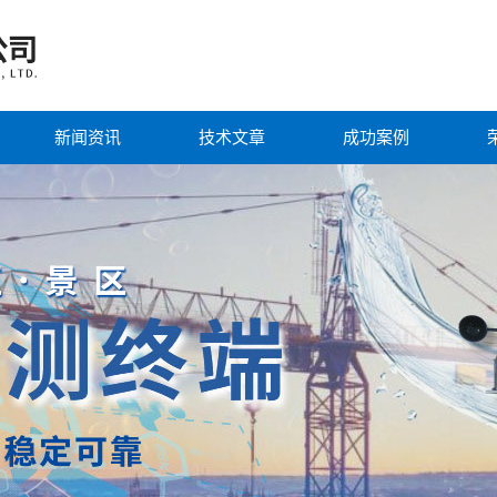
新闻资讯
技术文章
成功案例