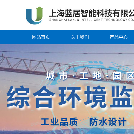
网站首页
关于我们
产品中心