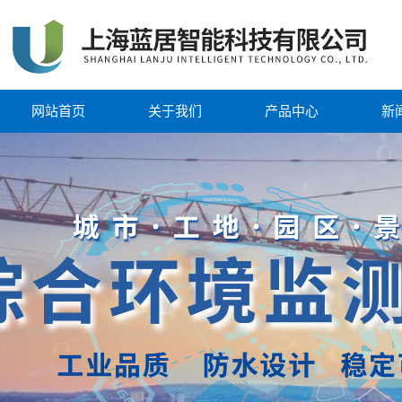
网站首页
关于我们
产品中心
新