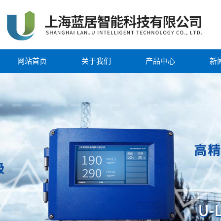
网站首页
关于我们
产品中心
新