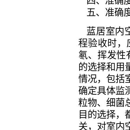
四、准确
五、准确
蓝居室内
程验收时，
氡、挥发性
的选择和用
情况，包括
确定具体监
粒物、细菌
目的选择，
关，对室内