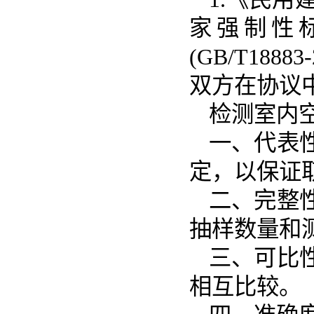
家强制性
(GB/T18
双方在协议
检测室内
一、代表
定，以保证
二、完整
抽样数量和
三、可比
相互比较。