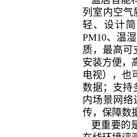
列室内空气
轻、设计简
PM10、
质，最高可
安装方便，
电视），也
数据；支持多
内场景网络
传，保障数
更重要的是