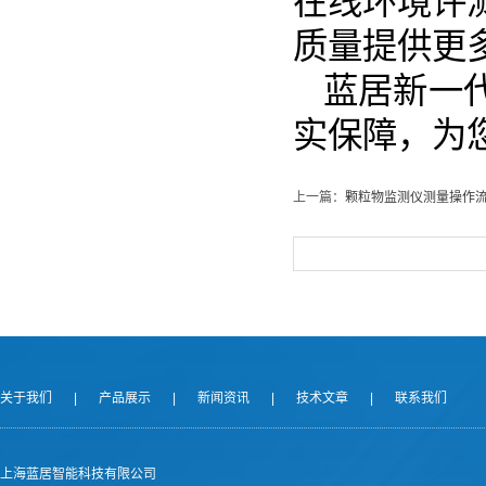
在线环境评
质量提供更
蓝居新一
实保障，为
上一篇：
颗粒物监测仪测量操作
关于我们
|
产品展示
|
新闻资讯
|
技术文章
|
联系我们
上海蓝居智能科技有限公司