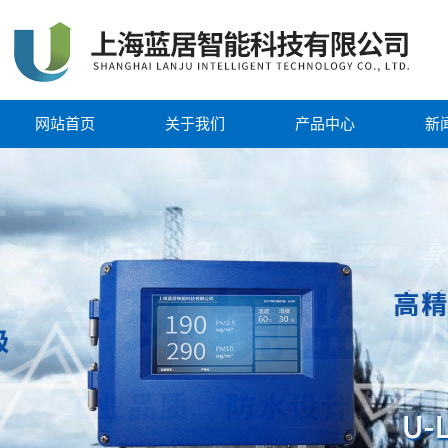
网站首页
关于我们
产品中心
新