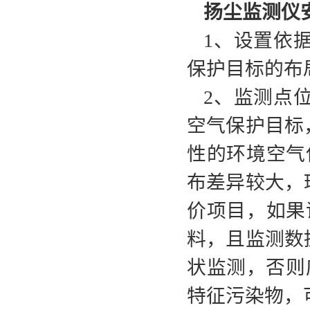
扬尘监测仪
1、设置依
保护目标的布
2、监测点
空气保护目标
性的环境空气
布差异较大，
价项目，如果
料，且监测数
状监测，否则
特征污染物，