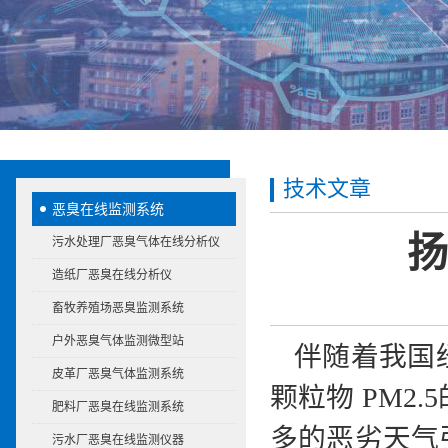
技术文章
恶臭在线监测系统
扬
污水处理厂恶臭气体在线分析仪
造纸厂恶臭在线分析仪
畜牧养殖场恶臭监测系统
户外恶臭气体监测微型站
伴随着我国
皮革厂恶臭气体监测系统
颗粒物 PM
肥料厂恶臭在线监测系统
多的恶劣天气
污水厂恶臭在线监测仪器