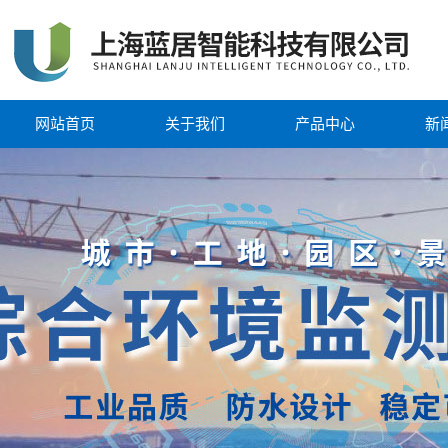
网站首页
关于我们
产品中心
新