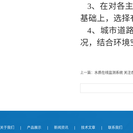
3、在对各
基础上，选择
4、城市道
况，结合环境
上一篇：
水质在线监测系统 关注
关于我们
|
产品展示
|
新闻资讯
|
技术文章
|
联系我们