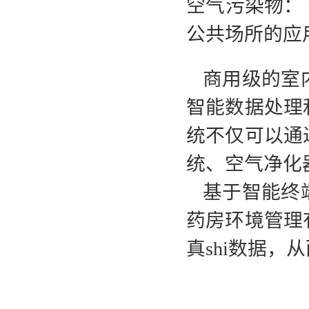
空气污染物： 
公共场所的应
商用级的室
智能数据处理
统不仅可以通
统、空气净化
基于智能终
药房环境管理
真shi数据