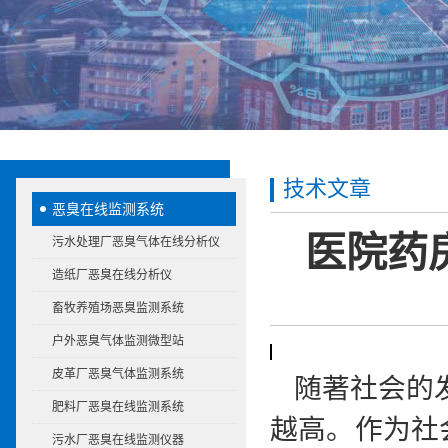
技术文章
恶臭在线监测系统
医院药
污水处理厂恶臭气体在线分析仪
造纸厂恶臭在线分析仪
畜牧养殖场恶臭监测系统
户外恶臭气体监测微型站
皮革厂恶臭气体监测系统
随著社会的
肥料厂恶臭在线监测系统
越高。作为社
污水厂恶臭在线监测仪器