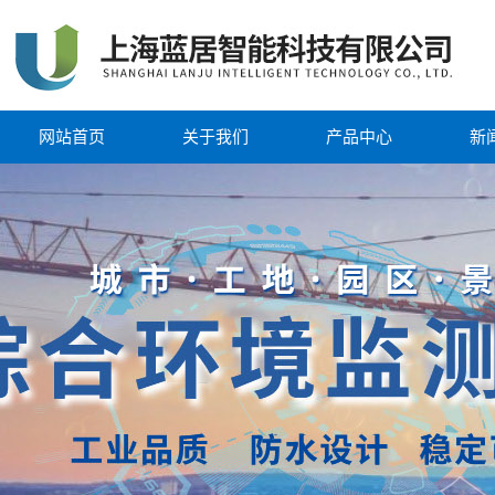
网站首页
关于我们
产品中心
新