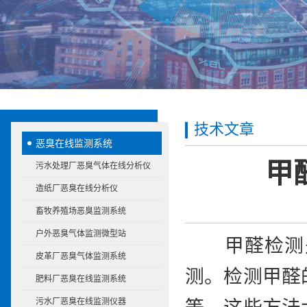
技术文章
恶臭在线监测系统
甲
污水处理厂恶臭气体在线分析仪
造纸厂恶臭在线分析仪
畜牧养殖场恶臭监测系统
户外恶臭气体监测微型站
甲醛检测是
皮革厂恶臭气体监测系统
测。检测甲醛
肥料厂恶臭在线监测系统
污水厂恶臭在线监测仪器