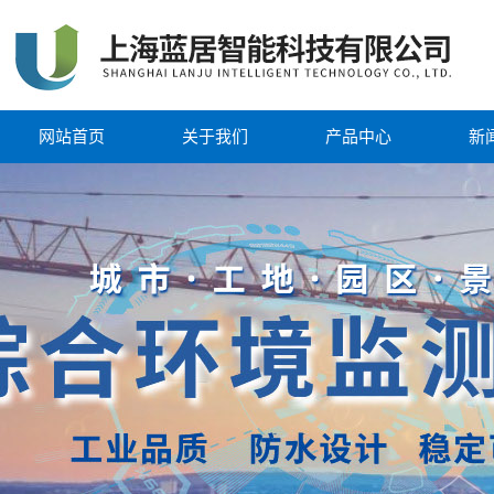
网站首页
关于我们
产品中心
新