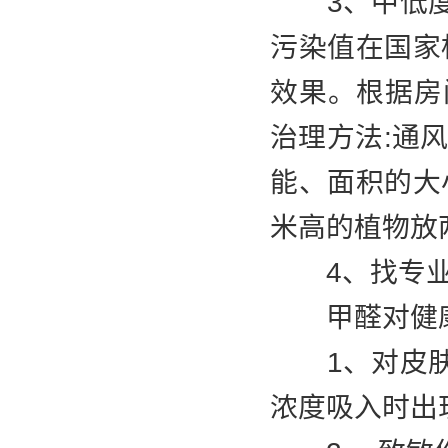
3、中低度污
污染值在国家
效果。根据房
治理方法:通
能、面积的大
米高的植物放
4、找专业
甲醛对健康
1、对皮肤粘
浓度吸入时出