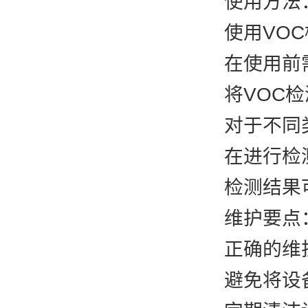
使用方法
使用VOC
在使用前需
将VOC检测
对于不同类型
在进行检测
检测结果可
维护要点
正确的维护可
避免将设备