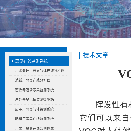
技术文章
恶臭在线监测系统
V
污水处理厂恶臭气体在线分析仪
造纸厂恶臭在线分析仪
畜牧养殖场恶臭监测系统
户外恶臭气体监测微型站
挥发性有机化
皮革厂恶臭气体监测系统
它们可以来自
肥料厂恶臭在线监测系统
污水厂恶臭在线监测仪器