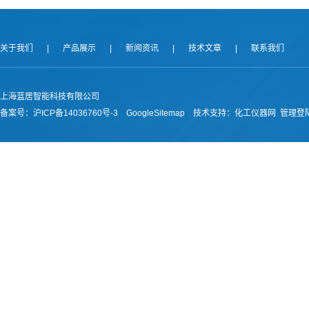
关于我们
|
产品展示
|
新闻资讯
|
技术文章
|
联系我们
上海蓝居智能科技有限公司
备案号：
沪ICP备14036760号-3
GoogleSitemap
技术支持：
化工仪器网
管理登