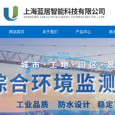
网站首页
关于我们
产品中心
新