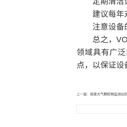
定期清洁设
建议每年对
注意设备的
总之，VOC
领域具有广泛
点，以保证设
上一篇：
探索大气颗粒物监测仪