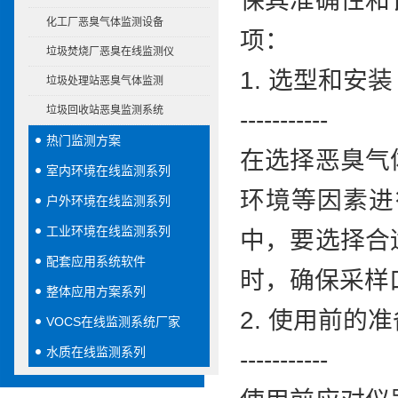
保其准确性和
化工厂恶臭气体监测设备
项：
垃圾焚烧厂恶臭在线监测仪
1. 选型和安装
垃圾处理站恶臭气体监测
垃圾回收站恶臭监测系统
-----------
热门监测方案
在选择恶臭气
室内环境在线监测系列
环境等因素进
户外环境在线监测系列
工业环境在线监测系列
中，要选择合
配套应用系统软件
时，确保采样
整体应用方案系列
2. 使用前的准
VOCS在线监测系统厂家
水质在线监测系列
-----------