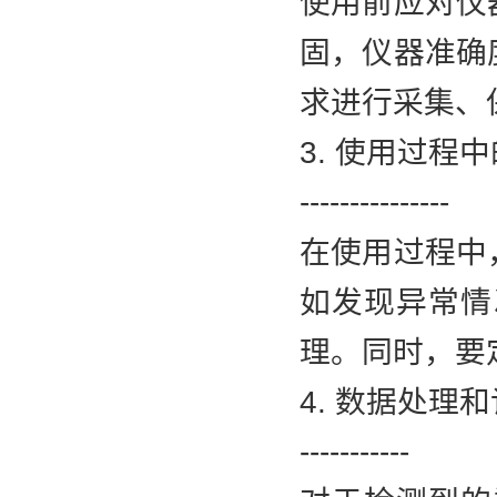
使用前应对仪
固，仪器准确
求进行采集、
3. 使用过程
---------------
在使用过程中
如发现异常情
理。同时，要
4. 数据处理
-----------