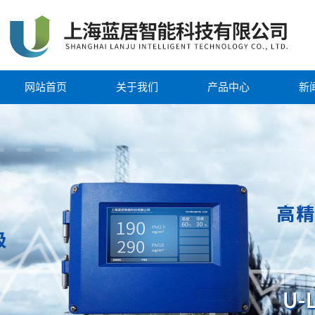
网站首页
关于我们
产品中心
新