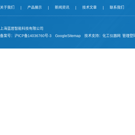
关于我们
|
产品展示
|
新闻资讯
|
技术文章
|
联系我们
上海蓝居智能科技有限公司
备案号：
沪ICP备14036760号-3
GoogleSitemap
技术支持：
化工仪器网
管理登