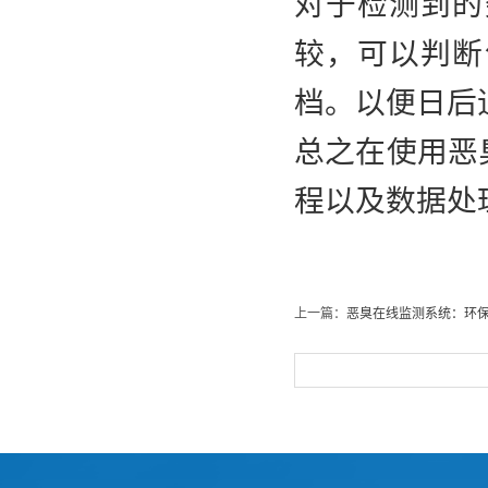
对于检测到的
较，可以判断
档。以便日后
总之在使用恶
程以及数据处
上一篇：
恶臭在线监测系统：环