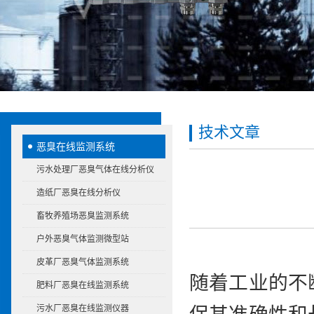
技术文章
恶臭在线监测系统
污水处理厂恶臭气体在线分析仪
造纸厂恶臭在线分析仪
畜牧养殖场恶臭监测系统
户外恶臭气体监测微型站
皮革厂恶臭气体监测系统
随着工业的不
肥料厂恶臭在线监测系统
污水厂恶臭在线监测仪器