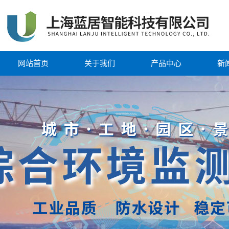
网站首页
关于我们
产品中心
新