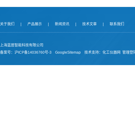
关于我们
|
产品展示
|
新闻资讯
|
技术文章
|
联系我们
上海蓝居智能科技有限公司
备案号：
沪ICP备14036760号-3
GoogleSitemap
技术支持：
化工仪器网
管理登