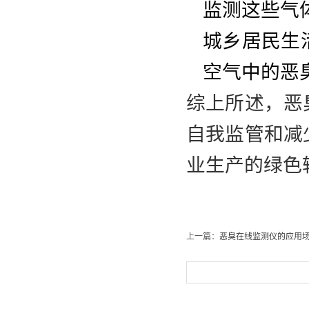
监测这些气
城乡居民生
空气中的恶
综上所述，恶
自我监管和减
业生产的绿色
上一篇：
恶臭在线监测仪的应用