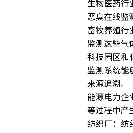
生物医药行
恶臭在线监
畜牧养殖行
监测这些气
科技园区和
监测系统能
来源追溯
。
能源电力企
等过程中产
纺织厂：纺