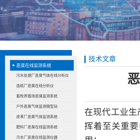
技术文章
恶臭在线监测系统
恶
污水处理厂恶臭气体在线分析仪
造纸厂恶臭在线分析仪
畜牧养殖场恶臭监测系统
户外恶臭气体监测微型站
在现代工业生
皮革厂恶臭气体监测系统
挥着至关重要
肥料厂恶臭在线监测系统
污水厂恶臭在线监测仪器