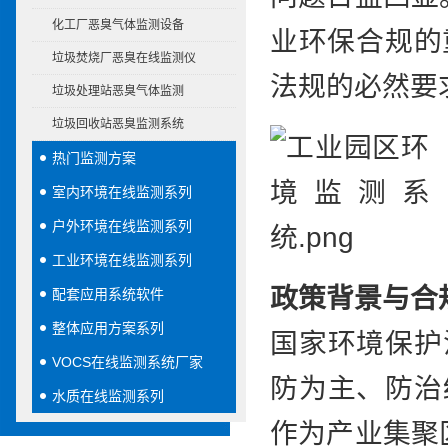
化工厂恶臭气体监测设备
业环保合规的
垃圾焚烧厂恶臭在线监测仪
法规的必然要
垃圾处理站恶臭气体监测
垃圾回收站恶臭监测系统
热门监测方案
室内环境在线监测系列
户外环境在线监测系列
工业环境在线监测系列
政策背景与合
配套应用系统软件
整体应用方案系列
国家环境保护
VOCS在线监测系统厂家
防为主、防治
水质在线监测系列
作为产业集聚