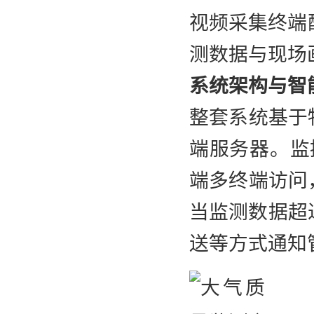
视频采集终端
测数据与现场
系统架构与智
整套系统基于
端服务器。监
端多终端访问
当监测数据超
送等方式通知