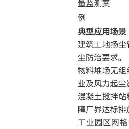
典型应用场景
建筑工地扬尘
尘防治要求。
物料堆场无组
业及风力起尘
混凝土搅拌站
障厂界达标排
工业园区网格