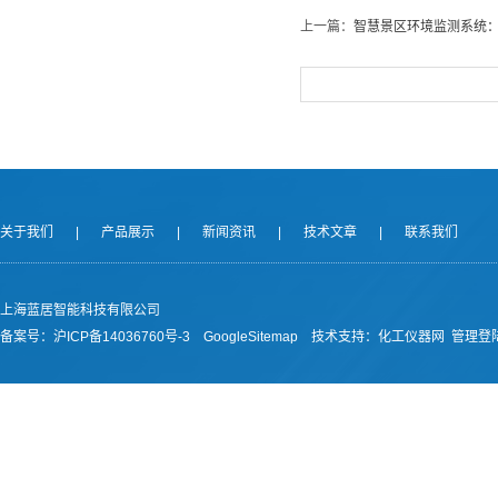
上一篇：
智慧景区环境监测系统
关于我们
|
产品展示
|
新闻资讯
|
技术文章
|
联系我们
上海蓝居智能科技有限公司
备案号：
沪ICP备14036760号-3
GoogleSitemap
技术支持：
化工仪器网
管理登