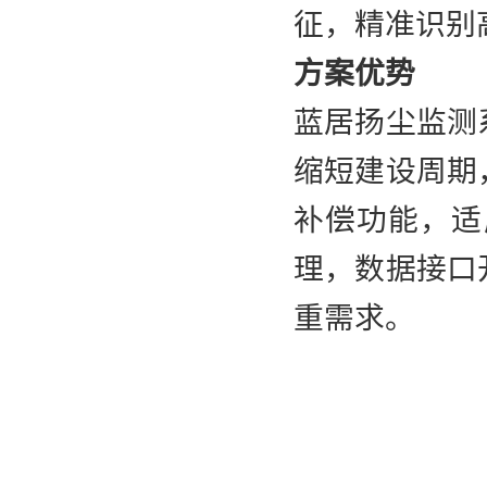
征，精准识别
方案优势
蓝居扬尘监测
缩短建设周期
补偿功能，适
理，数据接口
重需求。