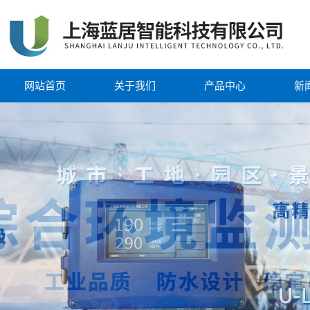
网站首页
关于我们
产品中心
新