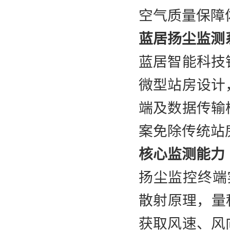
空气质量保障
蓝居扬尘监测
蓝居智能科技
微型站房设计
端及数据传输
案免除传统站
核心监测能力
扬尘监控终端实
散射原理，量程
获取风速、风