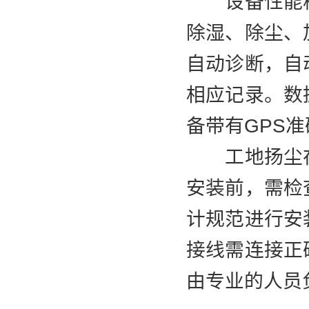
设备性能稳
除湿、除尘、
自动诊断，自
相应记录。数
备带有GPS
工地扬尘在
安装前，需检
计规范进行安
接线需连接正
由专业的人员