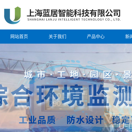
网站首页
关于我们
产品中心
新