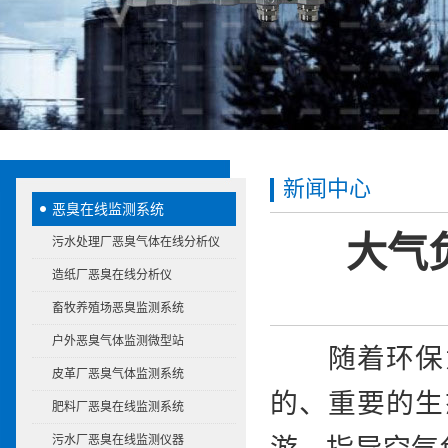
新闻中心
恶臭在线监测系统
大气
污水处理厂恶臭气体在线分析仪
造纸厂恶臭在线分析仪
畜牧养殖场恶臭监测系统
户外恶臭气体监测微型站
随着环保意
皮革厂恶臭气体监测系统
的、重要的生
肥料厂恶臭在线监测系统
污水厂恶臭在线监测仪器