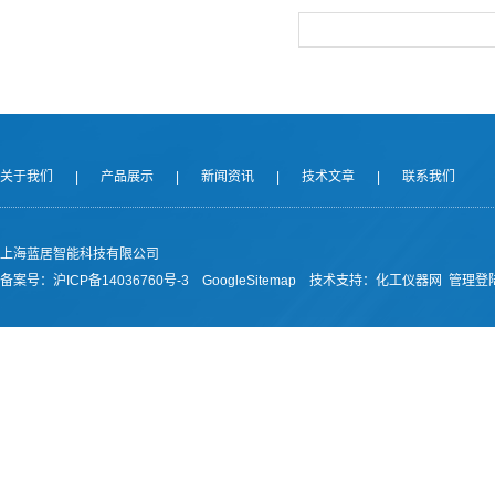
关于我们
|
产品展示
|
新闻资讯
|
技术文章
|
联系我们
上海蓝居智能科技有限公司
备案号：
沪ICP备14036760号-3
GoogleSitemap
技术支持：
化工仪器网
管理登