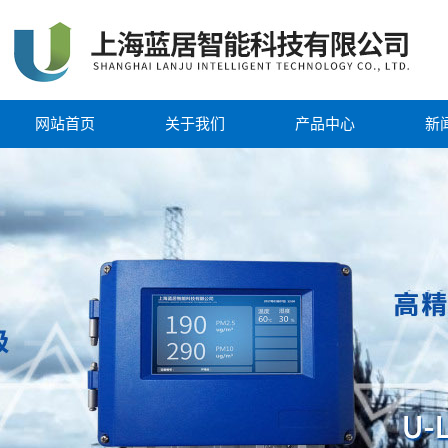
网站首页
关于我们
产品中心
新