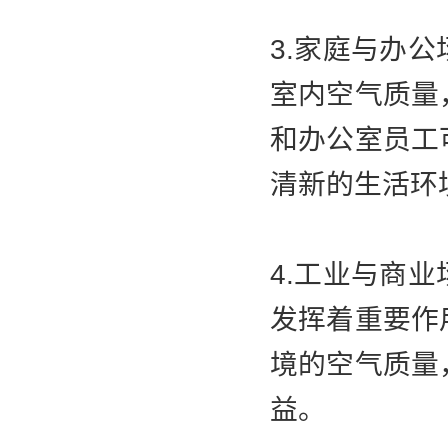
3.家庭与办
室内空气质量
和办公室员工
清新的生活环
4.工业与商
发挥着重要作
境的空气质量
益。