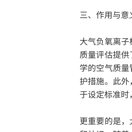
三、作用与意
大气负氧离子
质量评估提供
学的空气质量
护措施。此外
于设定标准时
更重要的是，