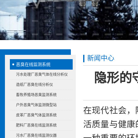
新闻中心
恶臭在线监测系统
隐形的
污水处理厂恶臭气体在线分析仪
造纸厂恶臭在线分析仪
畜牧养殖场恶臭监测系统
户外恶臭气体监测微型站
在现代社会，
皮革厂恶臭气体监测系统
活质量与健康
肥料厂恶臭在线监测系统
污水厂恶臭在线监测仪器