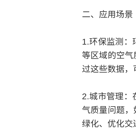
二、应用场景
1.环保监测
等区域的空气
过这些数据，
2.城市管理
气质量问题，
绿化、优化交