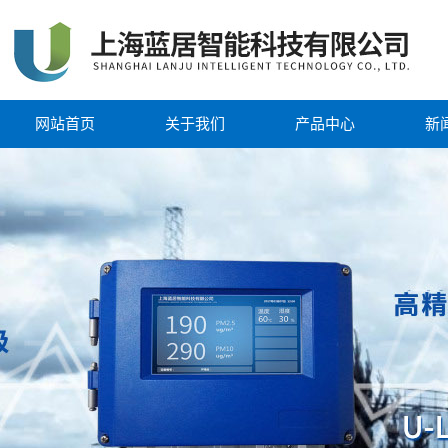
网站首页
关于我们
产品中心
新