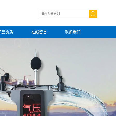
荣誉资质
在线留言
联系我们