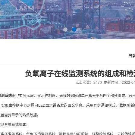
当
负氧离子在线监测系统的组成和检
点击次数：2470 更新时间：2022-04
监测系统
由LED显示屏、显示控制器、无线数据传输单元和云平台四个部分组成。云
，实现由控制中心远程向LED显示设备发送图文信息。采用异步通讯模式，数据刷新
配置需要显示的站点数据。
测系统系统组成：
子监测系统、气象环境监测系统、数据显示分析系统、预警控制系统、无线传输系