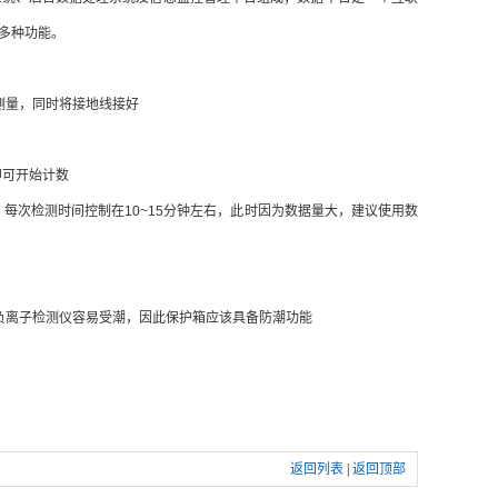
多种功能。
测量，同时将接地线接好
即可开始计数
次检测时间控制在10~15分钟左右，此时因为数据量大，建议使用数
离子检测仪容易受潮，因此保护箱应该具备防潮功能
返回列表
|
返回顶部