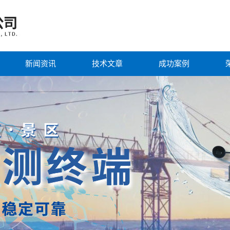
新闻资讯
技术文章
成功案例