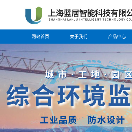
网站首页
关于我们
产品中心