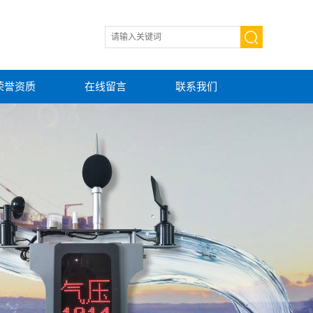
荣誉资质
在线留言
联系我们