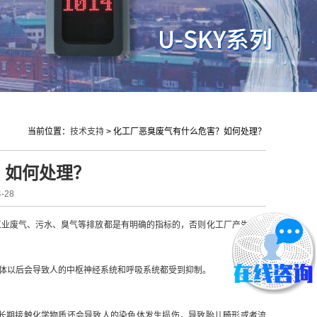
当前位置：
技术支持
>
化工厂恶臭废气有什么危害？如何处理？
？如何处理？
-28
工业废气、污水、臭气等排放都是有明确的指标的，否则化工厂产生的废
体以后会导致人的中枢神经系统和呼吸系统都受到抑制。
长期接触化学物质还会导致人的染色体发生损伤，导致胎儿畸形或者流