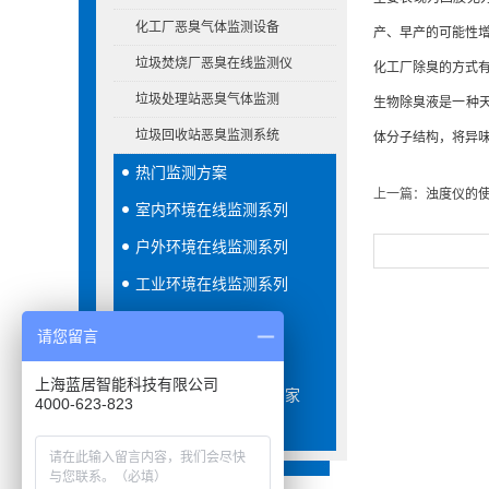
化工厂恶臭气体监测设备
产、早产的可能性
垃圾焚烧厂恶臭在线监测仪
化工厂除臭的方式
垃圾处理站恶臭气体监测
生物除臭液是一种
垃圾回收站恶臭监测系统
体分子结构，将异
热门监测方案
上一篇：
浊度仪的
室内环境在线监测系列
户外环境在线监测系列
工业环境在线监测系列
配套应用系统软件
请您留言
整体应用方案系列
上海蓝居智能科技有限公司
VOCS在线监测系统厂家
4000-623-823
水质在线监测系列