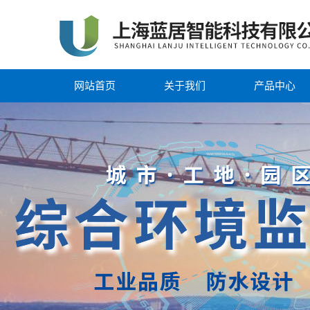
网站首页
关于我们
产品中心