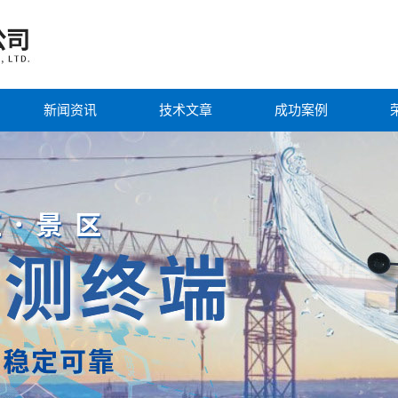
新闻资讯
技术文章
成功案例