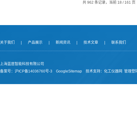
共 962 条记录，当前 18 / 161 
关于我们
|
产品展示
|
新闻资讯
|
技术文章
|
联系我们
上海蓝居智能科技有限公司
备案号：
沪ICP备14036760号-3
GoogleSitemap
技术支持：
化工仪器网
管理登