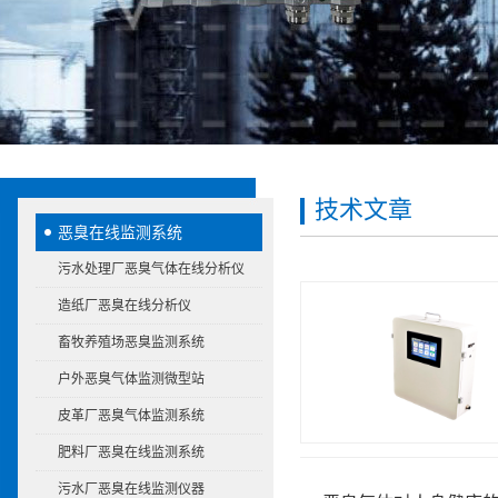
技术文章
恶臭在线监测系统
污水处理厂恶臭气体在线分析仪
造纸厂恶臭在线分析仪
畜牧养殖场恶臭监测系统
户外恶臭气体监测微型站
皮革厂恶臭气体监测系统
肥料厂恶臭在线监测系统
污水厂恶臭在线监测仪器