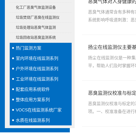
恶臭气体对人身健康
化工厂恶臭气体监测设备
恶臭气体通常含有多种有
垃圾焚烧厂恶臭在线监测仪
系统影响呼吸道刺激：恶
垃圾处理站恶臭气体监测
垃圾回收站恶臭监测系统
扬尘在线监测仪主要
热门监测方案
扬尘在线监测仪是一种集
室内环境在线监测系列
平，帮助人们及时掌握环
户外环境在线监测系列
工业环境在线监测系列
配套应用系统软件
恶臭监测仪校准与标
整体应用方案系列
恶臭监测仪校准与标定的
VOCS在线监测系统厂家
项。一、校准准备在进行
水质在线监测系列